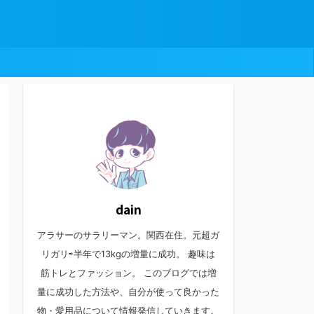
dain
アラサーのサラリーマン。関西在住。元超ガ
リガリ⇨半年で13kgの増量に成功。 趣味は
筋トレとファッション。 このブログでは増
量に成功した方法や、自分が使って良かった
物・愛用品について情報発信していきます。