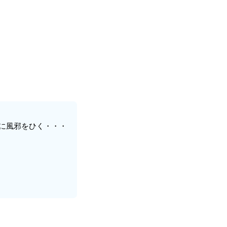
に風邪をひく・・・