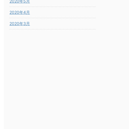
2020年5月
2020年4月
2020年3月