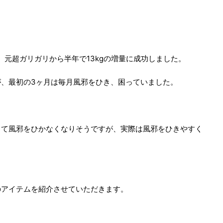
、元超ガリガリから半年で13kgの増量に成功しました。
、最初の3ヶ月は毎月風邪をひき、困っていました。
って風邪をひかなくなりそうですが、実際は風邪をひきやすく
のアイテムを紹介させていただきます。