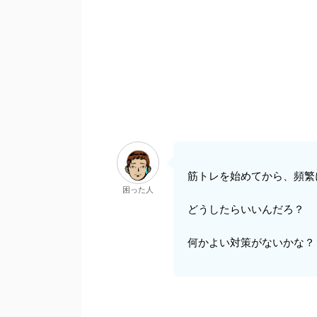
筋トレを始めてから、頻繁
困った人
どうしたらいいんだろ？
何かよい対策がないかな？