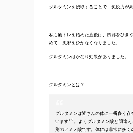
グルタミンを摂取することで、免疫力が
私も筋トレを始めた直後は、風邪をひき
めて、風邪をひかなくなりました。
グルタミンはかなり効果がありました。
グルタミンとは？
グルタミンは皆さんの体に一番多く存
※
２
います
。よくグルタミン酸と間違え
別のアミノ酸です。体には非常に多く