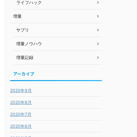
ライフハック
増量
サプリ
増量ノウハウ
増量記録
アーカイブ
2020年9月
2020年8月
2020年7月
2020年6月