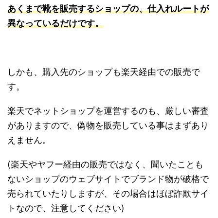
あくまで靴を販売するショップの、仕入れルートが
異なっているだけです。
しかも、購入先のショップも楽天経由での販売で
す。
楽天でネットショップを運営するのも、厳しい審査
がありますので、偽物を販売している事はまずあり
えません。
(
楽天やヤフー経由の販売ではなく、聞いたことも
ないショップのウェブサイトでブランド物が破格で
売られていたりしますが、その場合はほぼ詐欺サイ
トなので、注意してください
)