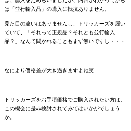
は、購入をためらいましたが、内容がわかってから
は「並行輸入品」の購入に抵抗ありません。
見た目の違いはありませんし、トリッカーズを履い
ていて、「それって正規品？それとも並行輸入
品？」なんて聞かれることもまず無いですし・・・
なにより価格差が大き過ぎますよね笑
トリッカーズをお手頃価格でご購入されたい方は、
この機会に是非検討されてみてはいかがでしょう
か。