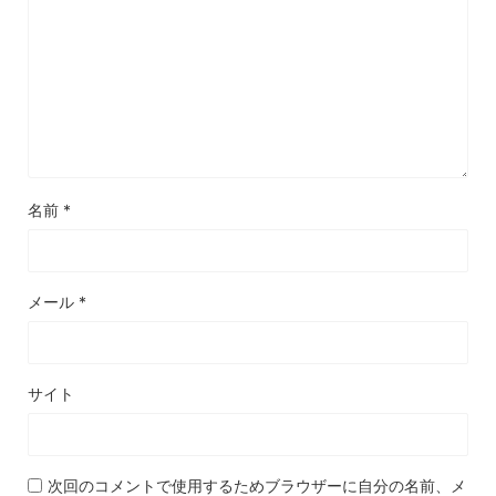
名前
*
メール
*
サイト
次回のコメントで使用するためブラウザーに自分の名前、メ