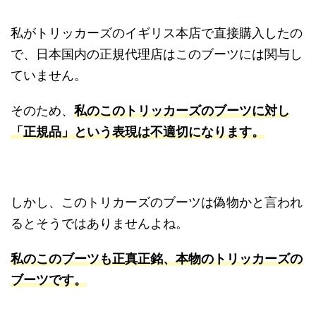
私がトリッカーズのイギリス本店で直接購入したの
で、日本国内の正規代理店はこのブーツには関与し
ていません。
そのため、
私のこのトリッカーズのブーツに対し
「正規品」という表現は不適切になります。
しかし、このトリカーズのブーツは偽物かと言われ
るとそうではありませんよね。
私のこのブーツも正真正銘、本物のトリッカーズの
ブーツです。