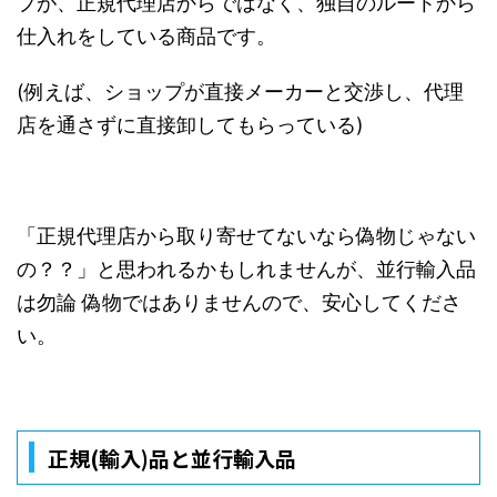
プが、正規代理店からではなく、独自のルートから
仕入れをしている商品です。
(
例えば、ショップが直接メーカーと交渉し、代理
店を通さずに直接卸してもらっている
)
「正規代理店から取り寄せてないなら偽物じゃない
の？？」と思われるかもしれませんが、並行輸入品
は勿論 偽物ではありませんので、安心してくださ
い。
正規(輸入)品と並行輸入品