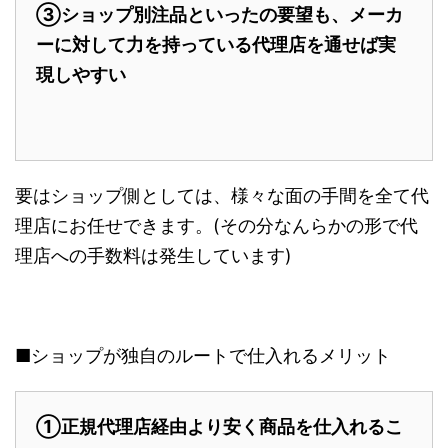
③ショップ別注品といったの要望も、メーカ
ーに対して力を持っている代理店を通せば実
現しやすい
要はショップ側としては、様々な面の手間を全て代
理店にお任せできます。(その分なんらかの形で代
理店への手数料は発生しています)
■ショップが独自のルートで仕入れるメリット
①正規代理店経由より安く商品を仕入れるこ