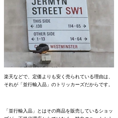
楽天などで、定価よりも安く売られている理由は、
それが「並行輸入品」のトリッカーズだからです。
「並行輸入品」とはその商品を販売しているショッ