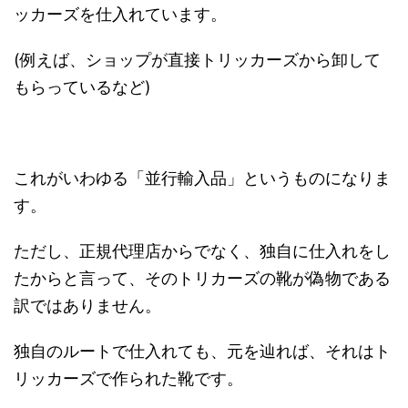
ッカーズを仕入れています。
(
例えば、ショップが直接トリッカーズから卸して
もらっているなど
)
これがいわゆる「並行輸入品」というものになりま
す。
ただし、正規代理店からでなく、独自に仕入れをし
たからと言って、そのトリカーズの靴が偽物である
訳ではありません。
独自のルートで仕入れても、元を辿れば、それはト
リッカーズで作られた靴です。