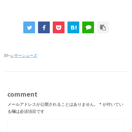
-
レザーシューズ
comment
メールアドレスが公開されることはありません。
*
が付いてい
る欄は必須項目です