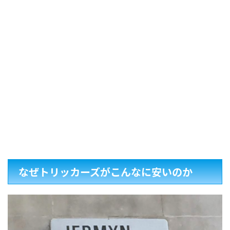
なぜトリッカーズがこんなに安いのか