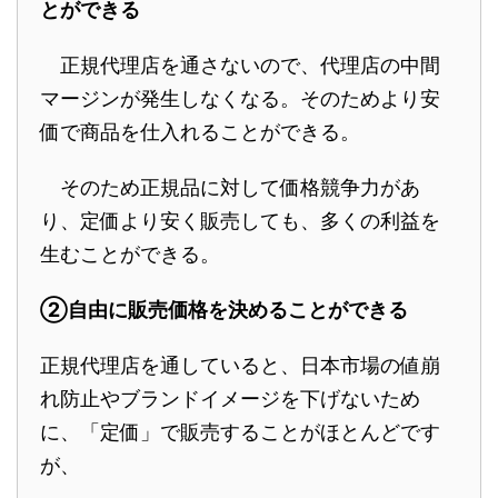
とができる
正規代理店を通さないので、代理店の中間
マージンが発生しなくなる。そのためより安
価で商品を仕入れることができる。
そのため正規品に対して価格競争力があ
り、定価より安く販売しても、多くの利益を
生むことができる。
②自由に販売価格を決めることができる
正規代理店を通していると、日本市場の値崩
れ防止やブランドイメージを下げないため
に、「定価」で販売することがほとんどです
が、