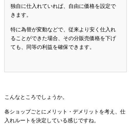
独自に仕入れていれば、自由に価格を設定で
きます。
特に為替が変動などで、従来より安く仕入れ
ることができた場合、その分販売価格を下げ
ても、同等の利益を確保できます。
こんなところでしょうか。
各ショップごとにメリット・デメリットを考え、仕
入れルートを決定している感じですね。