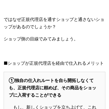
ではなぜ正規代理店を通すショップと通さないショ
ップがあるのでしょうか？
ショップ側の目線でみてみましょう。
■ショップが正規代理店を経由で仕入れるメリット
①独自の仕入れルートを自ら開拓しなくて
も、正規代理店に頼めば、その商品をショッ
プに入荷することができる
もし、新しくショップを立ち上げて、これ