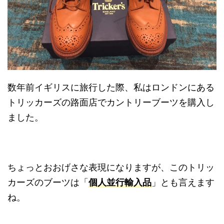
数年前イギリスに旅行した際、私はロンドンにある
トリッカーズの路面店でカントリーブーツを購入し
ました。
ちょっとおおげさな表現になりますが、このトリッ
カーズのブーツは「
個人並行輸入品
」とも言えます
ね。