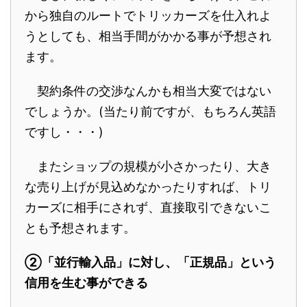
から独自のルートでトリッカーズを仕入れよ
うとしても、相当手間がかかる事が予想され
ます。
契約条件の交渉なんかも相当大変ではない
でしょうか。
(
当たり前ですが、もちろん英語
ですし・・・
)
またショップの規模が小さかったり、大き
な売り上げが見込めなかったりすれば、トリ
カーズに相手にされず、直接取引できないこ
とも予想されます。
②「並行輸入品」に対し、「正規品」という
信用を生む事ができる