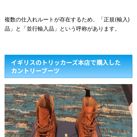
複数の仕入れルートが存在するため、「正規(輸入)
品」と「並行輸入品」という呼称があります。
イギリスのトリッカーズ本店で購入した
カントリーブーツ