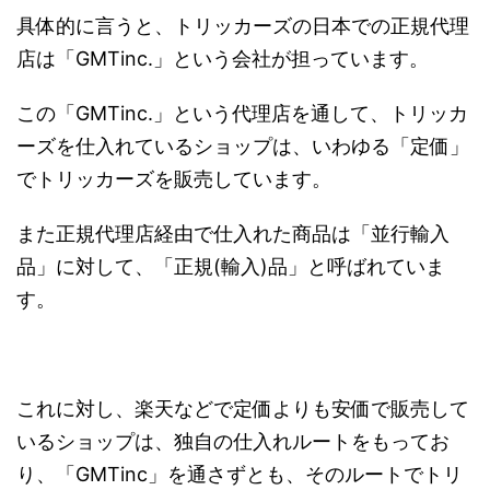
具体的に言うと、トリッカーズの日本での正規代理
店は「
GMTinc.
」という会社が担っています。
この「
GMTinc.
」という代理店を通して、トリッカ
ーズを仕入れているショップは、いわゆる「定価」
でトリッカーズを販売しています。
また正規代理店経由で仕入れた商品は「並行輸入
品」に対して、「正規(輸入)品」と呼ばれていま
す。
これに対し、楽天などで定価よりも安価で販売して
いるショップは、独自の仕入れルートをもってお
り、「
GMTinc
」を通さずとも、そのルートでトリ