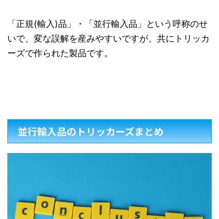
「正規(輸入)品」・「並行輸入品」という呼称のせ
いで、変な誤解を産みやすいですが、共にトリッカ
ーズで作られた製品です。
並行輸入品のトリッカーズまとめ