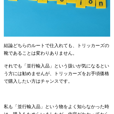
結論どちらのルートで仕入れても、トリッカーズの
靴であることは変わりありません。
それでも「並行輸入品」という扱いが気になるとい
う方には勧めませんが、トリッカーズをお手頃価格
で購入したい方はチャンスです。
私も「並行輸入品」という物をよく知らなかった時