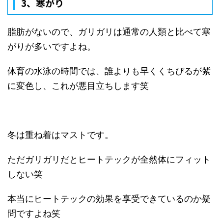
3、
寒がり
脂肪がないので、ガリガリは通常の人類と比べて寒
がりが多いですよね。
体育の水泳の時間では、誰よりも早くくちびるが紫
に変色し、これが悪目立ちします笑
冬は重ね着はマストです。
ただガリガリだとヒートテックが全然体にフィット
しない笑
本当にヒートテックの効果を享受できているのか疑
問ですよね笑