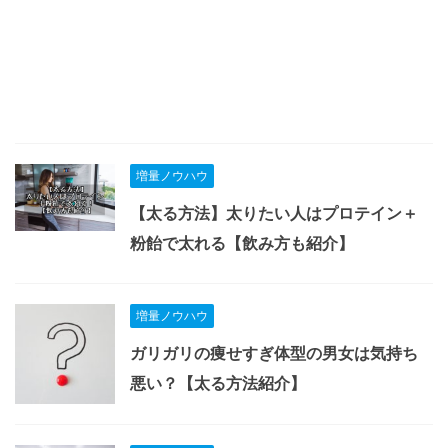
増量ノウハウ
【太る方法】太りたい人はプロテイン＋
粉飴で太れる【飲み方も紹介】
増量ノウハウ
ガリガリの痩せすぎ体型の男女は気持ち
悪い？【太る方法紹介】