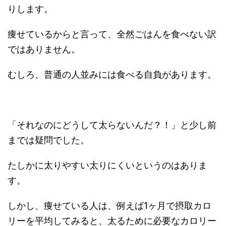
りします。
痩せているからと言って、全然ごはんを食べない訳
ではありません。
むしろ、普通の人並みには食べる自負があります。
「それなのにどうして太らないんだ？！」と少し前
までは疑問でした。
たしかに太りやすい太りにくいというのはありま
す。
しかし、痩せている人は、例えば
1
ヶ月で摂取カロ
リーを平均してみると、太るために必要なカロリー