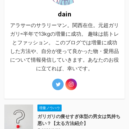
dain
アラサーのサラリーマン。関西在住。元超ガリ
ガリ⇨半年で13kgの増量に成功。 趣味は筋トレ
とファッション。 このブログでは増量に成功
した方法や、自分が使って良かった物・愛用品
について情報発信していきます。あなたのお役
に立てれば、幸いです。
増量ノウハウ
ガリガリの痩せすぎ体型の男女は気持ち
悪い？【太る方法紹介】