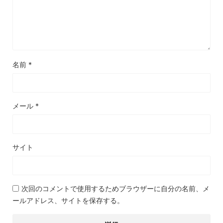
名前
*
メール
*
サイト
次回のコメントで使用するためブラウザーに自分の名前、メ
ールアドレス、サイトを保存する。