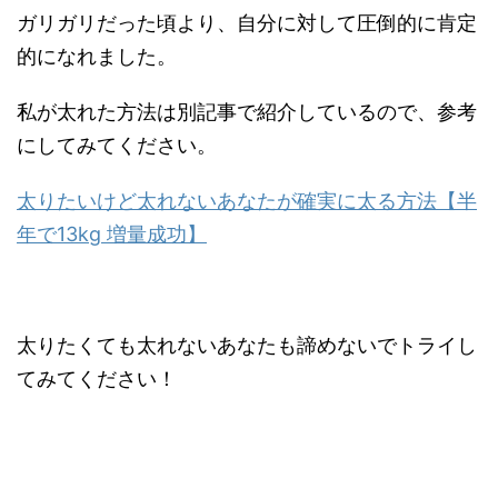
ガリガリだった頃より、自分に対して圧倒的に肯定
的になれました。
私が太れた方法は別記事で紹介しているので、参考
にしてみてください。
太りたいけど太れないあなたが確実に太る方法【半
年で13kg 増量成功】
太りたくても太れないあなたも諦めないでトライし
てみてください！