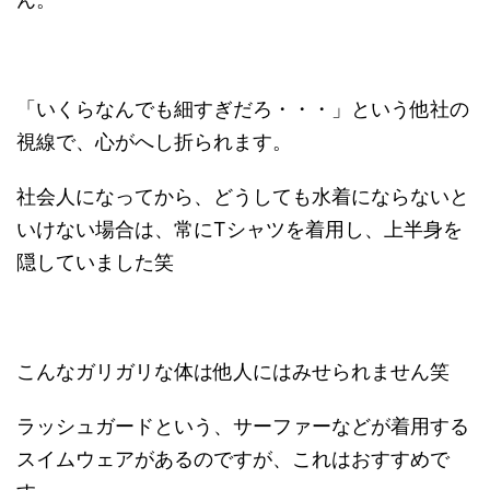
「いくらなんでも細すぎだろ・・・」という他社の
視線で、心がへし折られます。
社会人になってから、どうしても水着にならないと
いけない場合は、常に
T
シャツを着用し、上半身を
隠していました笑
こんなガリガリな体は他人にはみせられません笑
ラッシュガードという、サーファーなどが着用する
スイムウェアがあるのですが、これはおすすめで