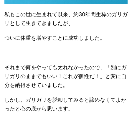
私もこの世に生まれて以来、約
30
年間生粋のガリガ
リとして生きてきましたが、
ついに体重を増やすことに成功しました。
それまで何をやっても太れなかったので、「別にガ
リガリのままでもいい！これが個性だ！」と変に自
分を納得させていました。
しかし、ガリガリを脱却してみると諦めなくてよか
ったと心の底から思います。