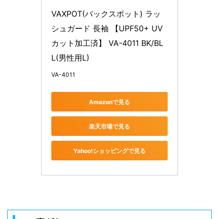
VAXPOT(バックスポット) ラッ
シュガード 長袖 【UPF50+ UV
カット加工済】 VA-4011 BK/BL 
L(男性用L)
VA-4011
Amazonで見る
楽天市場で見る
Yahoo!ショッピングで見る