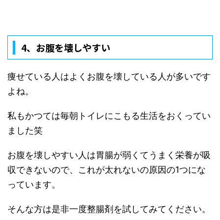
4、
お腹を壊しやすい
痩せている人はよくお腹を壊している人が多いです
よね。
私もかつては毎朝トイレにこもる生活をおくってい
ました笑
お腹を壊しやすい人は胃腸が弱くてうまく栄養が吸
収できないので、これが太れないの原因の
1
つにな
っています。
そんな方は是非一度整腸剤を試してみてください。