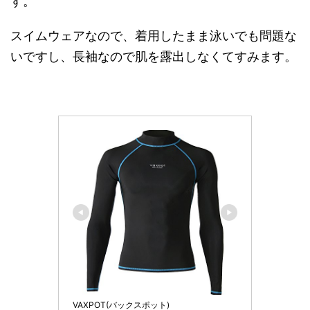
す。
スイムウェアなので、着用したまま泳いでも問題な
いですし、長袖なので肌を露出しなくてすみます。
VAXPOT(バックスポット)