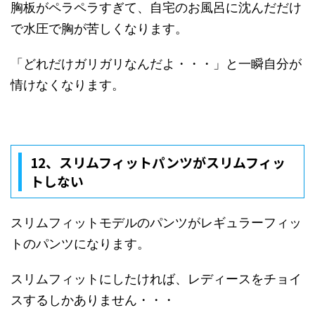
胸板がペラペラすぎて、自宅のお風呂に沈んだだけ
で水圧で胸が苦しくなります。
「どれだけガリガリなんだよ・・・」と一瞬自分が
情けなくなります。
12、
スリムフィットパンツがスリムフィッ
トしない
スリムフィットモデルのパンツがレギュラーフィッ
トのパンツになります。
スリムフィットにしたければ、レディースをチョイ
スするしかありません・・・