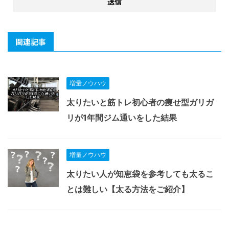
関連記事
増量ノウハウ
太りたいと筋トレ初心者の痩せ型ガリガ
リが1年間ジム通いをした結果
増量ノウハウ
太りたい人が知恵袋を参考しても太るこ
とは難しい【太る方法をご紹介】