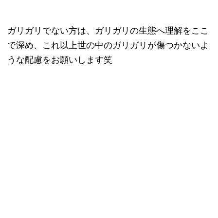
ガリガリでない方は、ガリガリの生態へ理解をここ
で深め、これ以上世の中のガリガリが傷つかないよ
うな配慮をお願いします笑