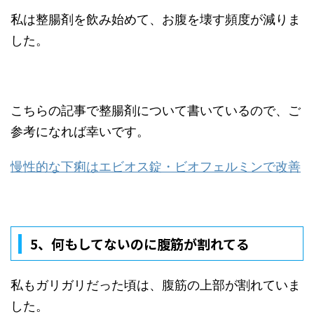
私は整腸剤を飲み始めて、お腹を壊す頻度が減りま
した。
こちらの記事で整腸剤について書いているので、ご
参考になれば幸いです。
慢性的な下痢はエビオス錠・ビオフェルミンで改善
5、
何もしてないのに腹筋が割れてる
私もガリガリだった頃は、腹筋の上部が割れていま
した。