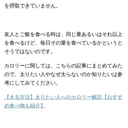
を摂取できていません。
友人とご飯を食べる時は、同じ量あるいはそれ以上
を食べるけど、毎日その量を食べているかというと
そうではないのです。
カロリーに関しては、こちらの記事にまとめてみた
ので、太りたい人やなぜ太らないのか知りたいは参
考にしてみてください。
【太る方法】太りたい人へのカロリー解説【おすす
め食べ物も紹介】