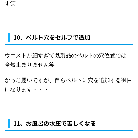
す笑
10、
ベルト穴をセルフで追加
ウエストが細すぎて既製品のベルトの穴位置では、
全然止まりません笑
かっこ悪いですが、自らベルトに穴を追加する羽目
になります・・・
11、
お風呂の水圧で苦しくなる