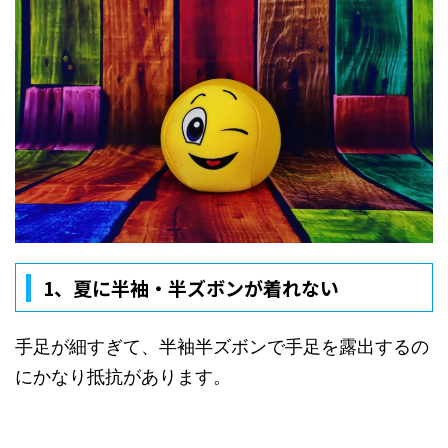
1、
夏に半袖・半ズボンが着れない
手足が細すぎて、半袖半ズボンで手足を露出するの
にかなり抵抗があります。