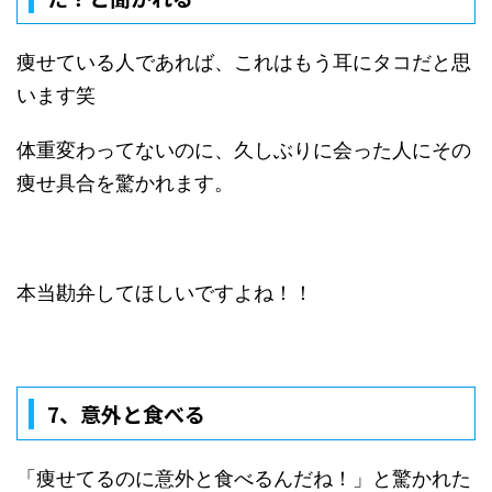
痩せている人であれば、これはもう耳にタコだと思
います笑
体重変わってないのに、久しぶりに会った人にその
痩せ具合を驚かれます。
本当勘弁してほしいですよね！！
7、
意外と食べる
「痩せてるのに意外と食べるんだね！」と驚かれた