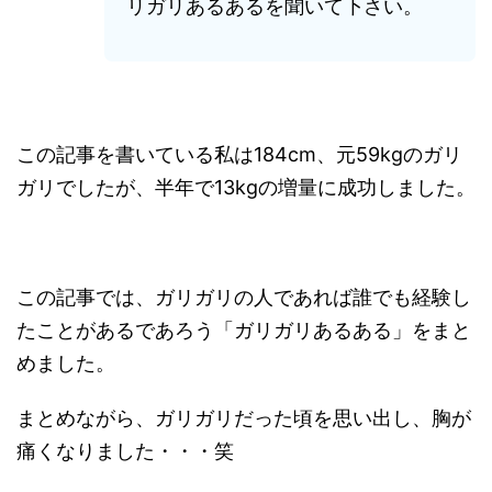
リガリあるあるを聞いて下さい。
この記事を書いている私は184cm、元59kgのガリ
ガリでしたが、半年で13kgの増量に成功しました。
この記事では、ガリガリの人であれば誰でも経験し
たことがあるであろう「ガリガリあるある」をまと
めました。
まとめながら、ガリガリだった頃を思い出し、胸が
痛くなりました・・・笑