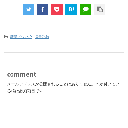
-
増量ノウハウ
,
増量記録
comment
メールアドレスが公開されることはありません。
*
が付いてい
る欄は必須項目です