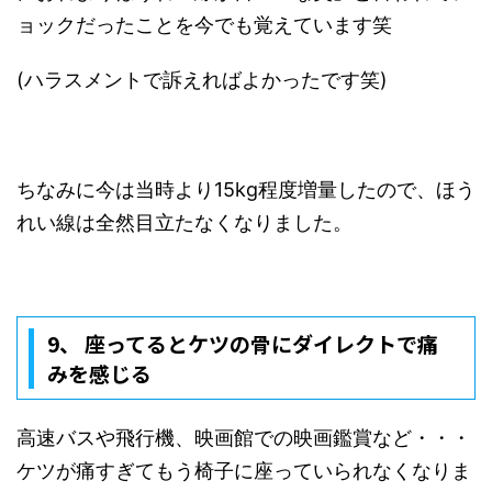
ョックだったことを今でも覚えています笑
(
ハラスメントで訴えればよかったです笑
)
ちなみに今は当時より
15kg
程度増量したので、ほう
れい線は全然目立たなくなりました。
9、
座ってるとケツの骨にダイレクトで痛
みを感じる
高速バスや飛行機、映画館での映画鑑賞など・・・
ケツが痛すぎてもう椅子に座っていられなくなりま