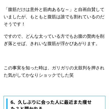
「腹筋だけは意外と筋肉あるな～」と自画自賛して
いましたが、もともと腹筋は誰でも割れているのだ
そうです！
ですので、どんな太っている方でもお腹の贅肉を削
ぎ落とせば、きれいな腹筋が浮かびあがります。
この事実を知った時は、ガリガリの太鼓判を押され
た気がしてかなりショックでした笑
6、
久しぶりに会った人に最近また痩せ
た？と聞かれる