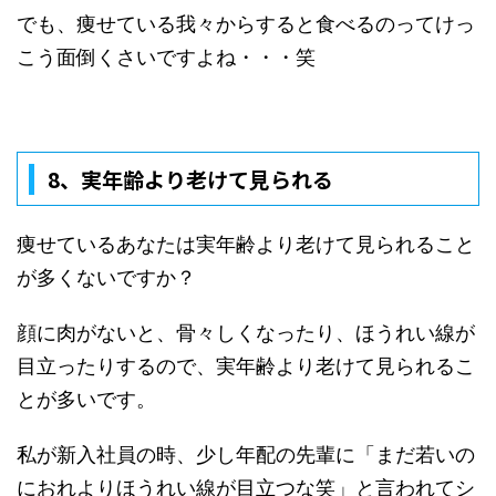
でも、痩せている我々からすると食べるのってけっ
こう面倒くさいですよね・・・笑
8、実年齢より
老けて見られる
痩せているあなたは実年齢より老けて見られること
が多くないですか？
顔に肉がないと、骨々しくなったり、ほうれい線が
目立ったりするので、実年齢より老けて見られるこ
とが多いです。
私が新入社員の時、少し年配の先輩に「まだ若いの
におれよりほうれい線が目立つな笑」と言われてシ