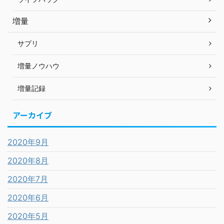
増量
サプリ
増量ノウハウ
増量記録
アーカイブ
2020年9月
2020年8月
2020年7月
2020年6月
2020年5月