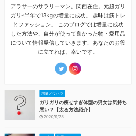
アラサーのサラリーマン。関西在住。元超ガリ
ガリ⇨半年で13kgの増量に成功。 趣味は筋トレ
とファッション。 このブログでは増量に成功
した方法や、自分が使って良かった物・愛用品
について情報発信していきます。あなたのお役
に立てれば、幸いです。
増量ノウハウ
ガリガリの痩せすぎ体型の男女は気持ち
悪い？【太る方法紹介】
2020/9/28