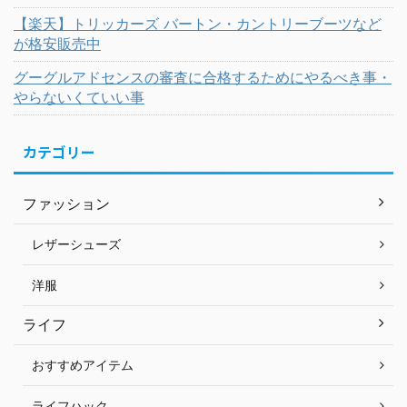
【楽天】トリッカーズ バートン・カントリーブーツなど
が格安販売中
グーグルアドセンスの審査に合格するためにやるべき事・
やらないくていい事
カテゴリー
ファッション
レザーシューズ
洋服
ライフ
おすすめアイテム
ライフハック